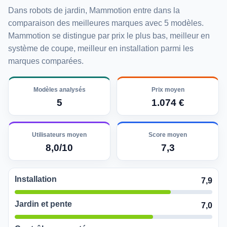
Dans robots de jardin, Mammotion entre dans la
comparaison des meilleures marques avec 5 modèles.
Mammotion se distingue par prix le plus bas, meilleur en
système de coupe, meilleur en installation parmi les
marques comparées.
Modèles analysés
Prix moyen
5
1.074 €
Utilisateurs moyen
Score moyen
8,0/10
7,3
Installation
7,9
Jardin et pente
7,0