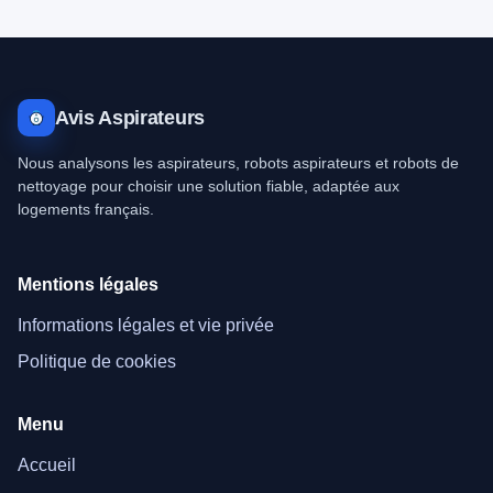
Avis Aspirateurs
Nous analysons les aspirateurs, robots aspirateurs et robots de
nettoyage pour choisir une solution fiable, adaptée aux
logements français.
Mentions légales
Informations légales et vie privée
Politique de cookies
Menu
Accueil