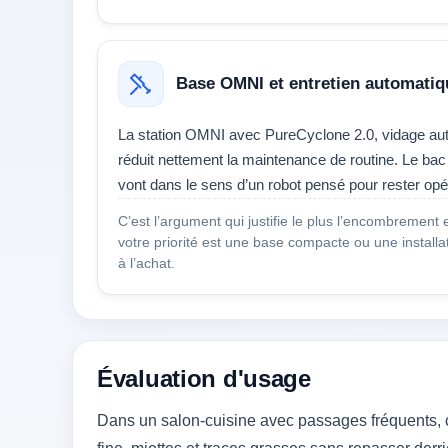
Base OMNI et entretien automatiq
La station OMNI avec PureCyclone 2.0, vidage auto
réduit nettement la maintenance de routine. Le bac
vont dans le sens d’un robot pensé pour rester opé
C’est l’argument qui justifie le plus l’encombrement 
votre priorité est une base compacte ou une installati
à l’achat.
Évaluation d'usage
Dans un salon-cuisine avec passages fréquents, c