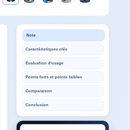
Note
Caractéristiques clés
Évaluation d'usage
Points forts et points faibles
Comparaison
Conclusion