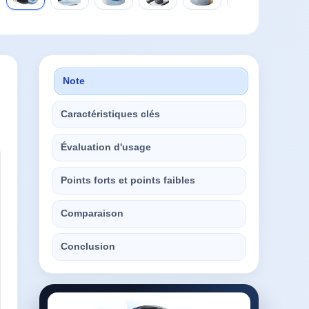
Note
Caractéristiques clés
Évaluation d'usage
Points forts et points faibles
Comparaison
Conclusion