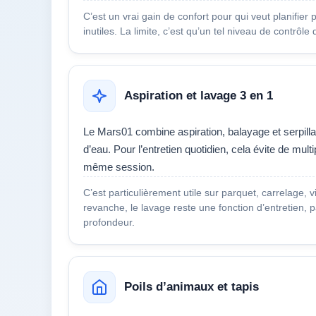
C’est un vrai gain de confort pour qui veut planifier
inutiles. La limite, c’est qu’un tel niveau de contrô
Aspiration et lavage 3 en 1
Le Mars01 combine aspiration, balayage et serpilla
d’eau. Pour l’entretien quotidien, cela évite de multi
même session.
C’est particulièrement utile sur parquet, carrelage, 
revanche, le lavage reste une fonction d’entretien,
profondeur.
Poils d’animaux et tapis